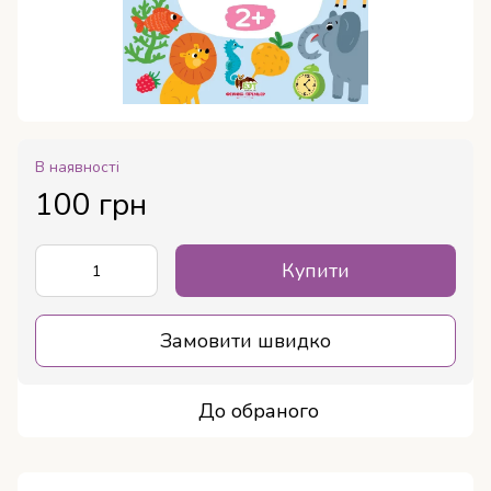
В наявності
100 грн
Купити
Замовити швидко
До обраного