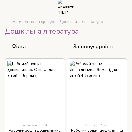
Навчальна література
Дошкільна література
Дошкільна література
Фільтр
За популярністю
Артикул: 5224
Артикул: 5231
Робочий зошит дошкільника.
Робочий зошит дошкільника.