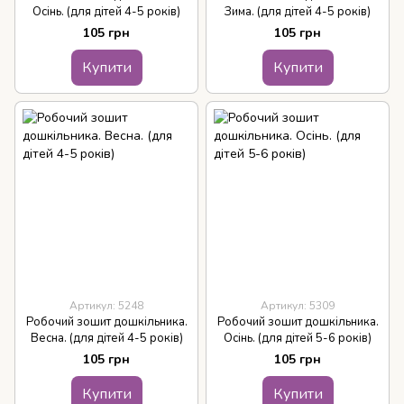
Осінь. (для дітей 4-5 років)
Зима. (для дітей 4-5 років)
105 грн
105 грн
Купити
Купити
Артикул: 5248
Артикул: 5309
Робочий зошит дошкільника.
Робочий зошит дошкільника.
Весна. (для дітей 4-5 років)
Осінь. (для дітей 5-6 років)
105 грн
105 грн
Купити
Купити