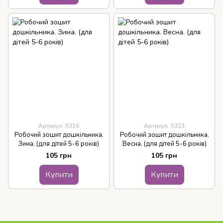
Артикул: 5316
Артикул: 5323
Робочий зошит дошкільника.
Робочий зошит дошкільника.
Зима. (для дітей 5-6 років)
Весна. (для дітей 5-6 років)
105 грн
105 грн
Купити
Купити