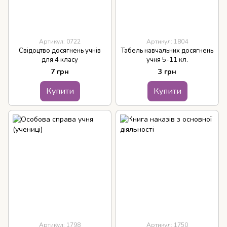
Артикул: 0722
Артикул: 1804
Свідоцтво досягнень учнів
Табель навчальних досягнень
для 4 класу
учня 5-11 кл.
7 грн
3 грн
Купити
Купити
Артикул: 1798
Артикул: 1750