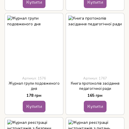
Купити
Купити
Артикул: 1576
Артикул: 1767
Журнал групи подовженого
Книга протоколів засідання
дня
педагогічної ради
178 грн
165 грн
Купити
Купити