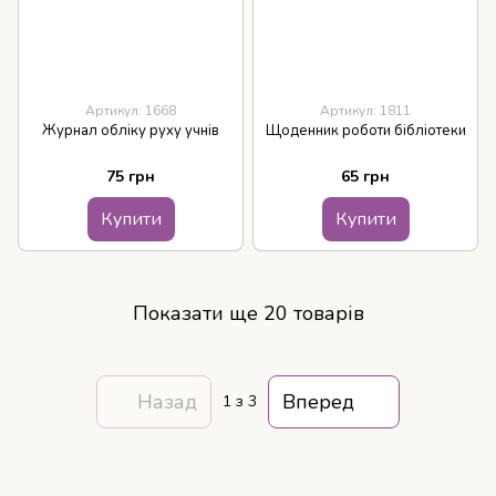
Артикул: 1668
Артикул: 1811
Журнал обліку руху учнів
Щоденник роботи бібліотеки
75 грн
65 грн
Купити
Купити
Показати ще 20 товарів
Назад
Вперед
1
з 3