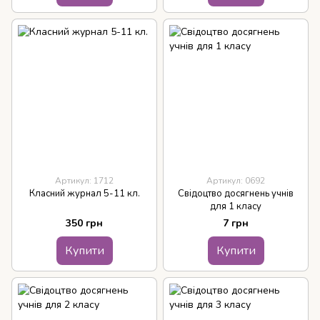
Артикул: 1712
Артикул: 0692
Класний журнал 5-11 кл.
Свідоцтво досягнень учнів
для 1 класу
350 грн
7 грн
Купити
Купити