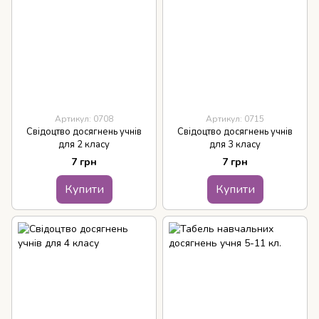
Артикул: 0708
Артикул: 0715
Свідоцтво досягнень учнів
Свідоцтво досягнень учнів
для 2 класу
для 3 класу
7 грн
7 грн
Купити
Купити