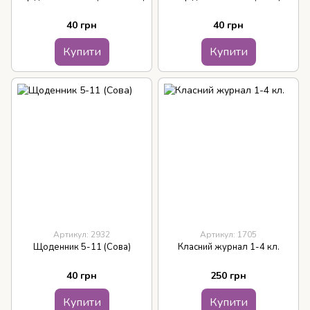
40 грн
40 грн
Купити
Купити
Артикул: 2932
Артикул: 1705
Щоденник 5-11 (Сова)
Класний журнал 1-4 кл.
40 грн
250 грн
Купити
Купити