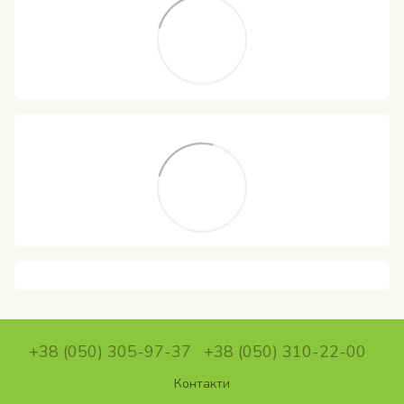
+38 (050) 305-97-37
+38 (050) 310-22-00
Контакти