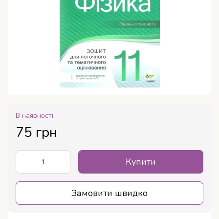
В наявності
75 грн
Купити
Замовити швидко