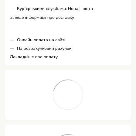
Кур`єрськими службами: Нова Пошта
Більше інформації про доставку
Онлайн оплата на сайті
На розрахунковий рахунок
Докладніше про оплату