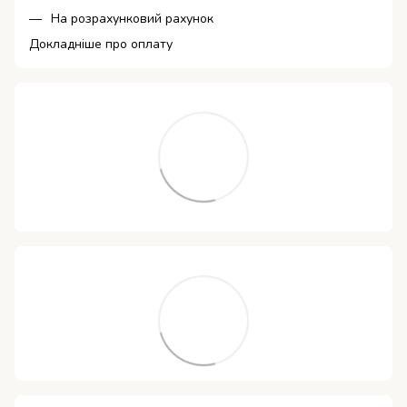
На розрахунковий рахунок
Докладніше про оплату