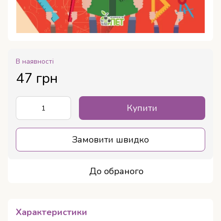
В наявності
47 грн
Купити
Замовити швидко
До обраного
Характеристики