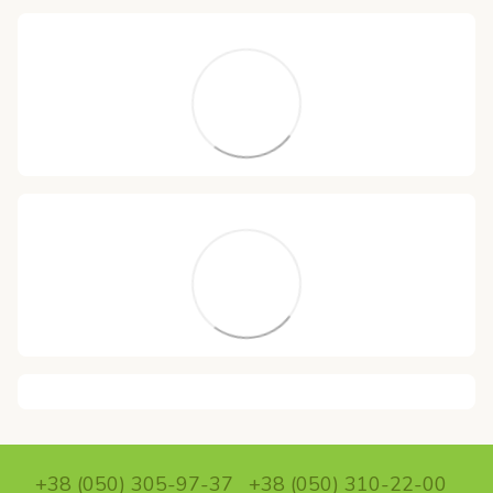
+38 (050) 305-97-37
+38 (050) 310-22-00