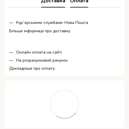
Доставка
Оплата
Кур`єрськими службами: Нова Пошта
Більше інформації про доставку
Онлайн оплата на сайті
На розрахунковий рахунок
Докладніше про оплату