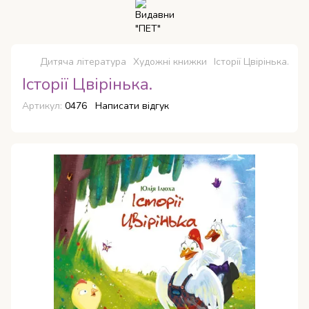
Дитяча література
Художні книжки
Історії Цвірінька.
Історії Цвірінька.
Артикул:
0476
Написати відгук