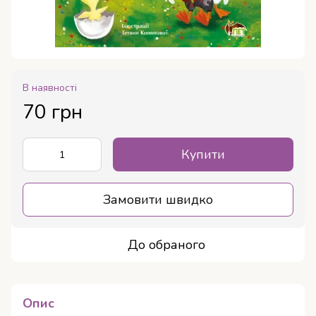
В наявності
70 грн
Купити
Замовити швидко
До обраного
Опис