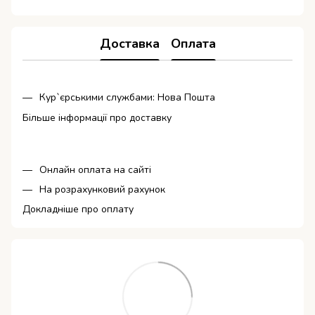
Доставка
Оплата
Кур`єрськими службами: Нова Пошта
Більше інформації про доставку
Онлайн оплата на сайті
На розрахунковий рахунок
Докладніше про оплату