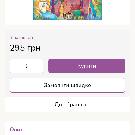
В наявності
295 грн
Купити
Замовити швидко
До обраного
Опис