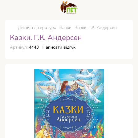
Дитяча література
Казки
Казки. Г.К. Андерсен
Казки. Г.К. Андерсен
Артикул:
4443
Написати відгук