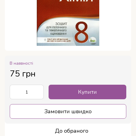
В наявності
75 грн
Купити
Замовити швидко
До обраного