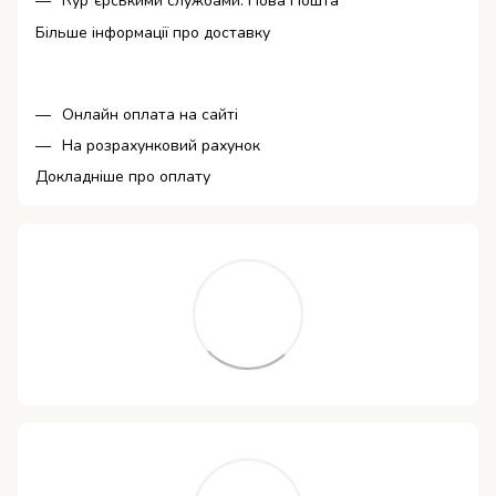
Кур`єрськими службами: Нова Пошта
Більше інформації про доставку
Онлайн оплата на сайті
На розрахунковий рахунок
Докладніше про оплату