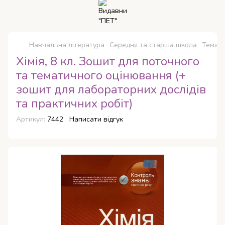
Навчальна література
Середня та старша школа
Темати
Хімія, 8 кл. Зошит для поточного
та тематичного оцінювання (+
зошит для лабораторних дослідів
та практичних робіт)
Артикул:
7442
Написати відгук