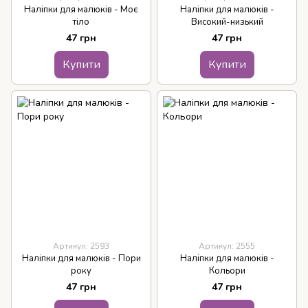
Наліпки для малюків - Моє
Наліпки для малюків -
тіло
Високий-низький
47 грн
47 грн
Купити
Купити
Артикул: 2593
Артикул: 2555
Наліпки для малюків - Пори
Наліпки для малюків -
року
Кольори
47 грн
47 грн