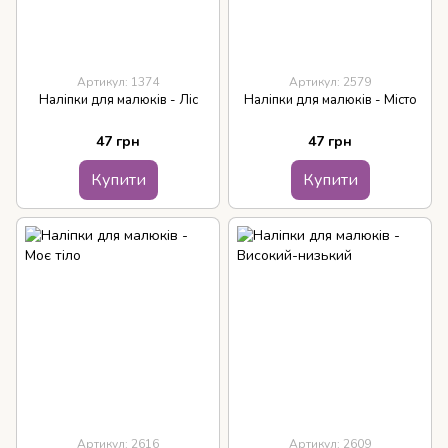
Артикул: 1374
Артикул: 2579
Наліпки для малюків - Ліс
Наліпки для малюків - Місто
47 грн
47 грн
Купити
Купити
Артикул: 2616
Артикул: 2609