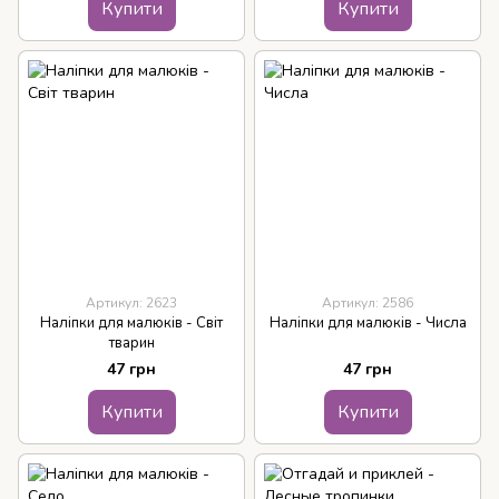
Купити
Купити
Артикул: 2623
Артикул: 2586
Наліпки для малюків - Світ
Наліпки для малюків - Числа
тварин
47 грн
47 грн
Купити
Купити