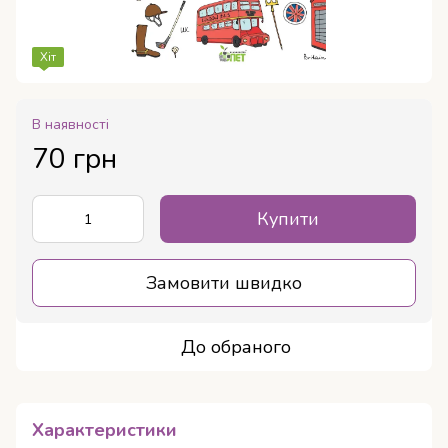
Хіт
В наявності
70 грн
Купити
Замовити швидко
До обраного
Характеристики