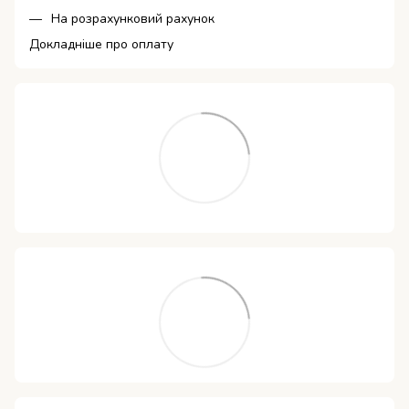
На розрахунковий рахунок
Докладніше про оплату