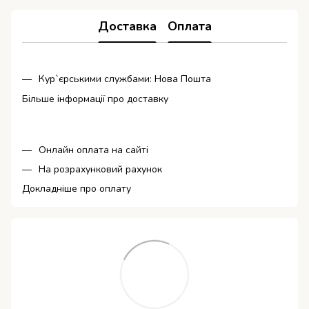
Доставка
Оплата
Кур`єрськими службами: Нова Пошта
Більше інформації про доставку
Онлайн оплата на сайті
На розрахунковий рахунок
Докладніше про оплату