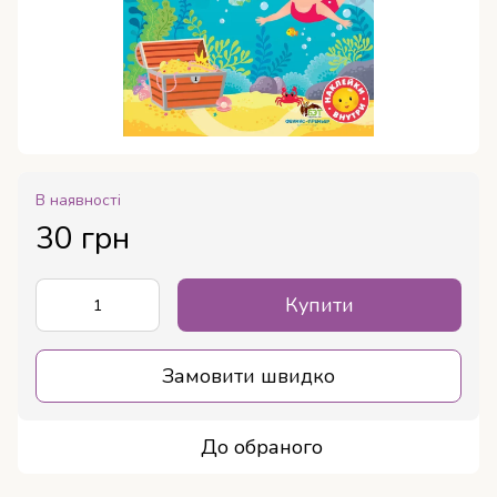
В наявності
30 грн
Купити
Замовити швидко
До обраного