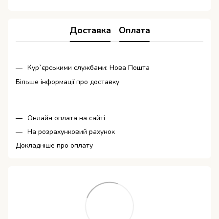
Доставка
Оплата
Кур`єрськими службами: Нова Пошта
Більше інформації про доставку
Онлайн оплата на сайті
На розрахунковий рахунок
Докладніше про оплату