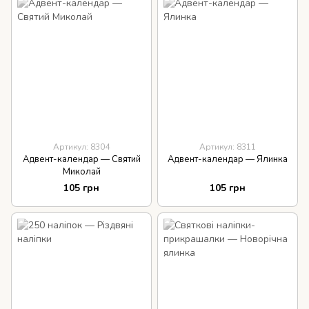
Артикул: 8304
Артикул: 8311
Адвент-календар — Святий
Адвент-календар — Ялинка
Миколай
105 грн
105 грн