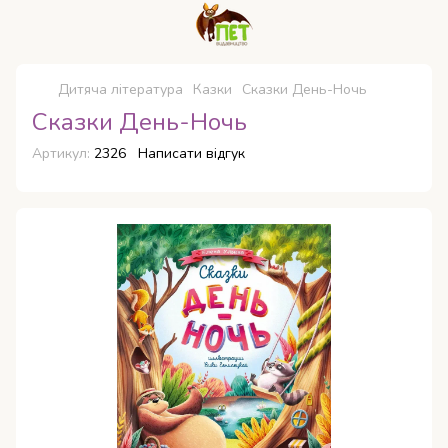
Дитяча література
Казки
Сказки День-Ночь
Сказки День-Ночь
Артикул:
2326
Написати відгук