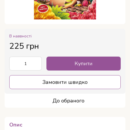
В наявності
225 грн
Купити
Замовити швидко
До обраного
Опис