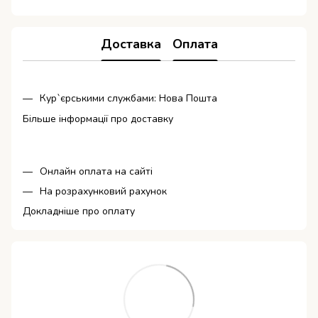
Доставка
Оплата
Кур`єрськими службами: Нова Пошта
Більше інформації про доставку
Онлайн оплата на сайті
На розрахунковий рахунок
Докладніше про оплату