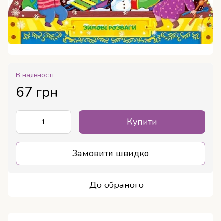
В наявності
67 грн
Купити
Замовити швидко
До обраного