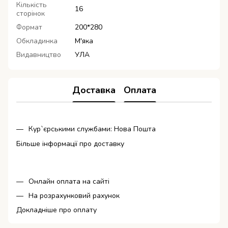
Кількість
16
сторінок
Формат
200*280
Обкладинка
М'яка
Видавництво
УЛА
Доставка
Оплата
Кур`єрськими службами: Нова Пошта
Більше інформації про доставку
Онлайн оплата на сайті
На розрахунковий рахунок
Докладніше про оплату