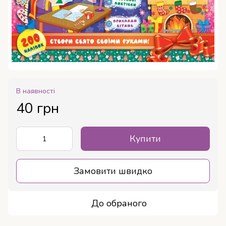
В наявності
40 грн
Купити
Замовити швидко
До обраного