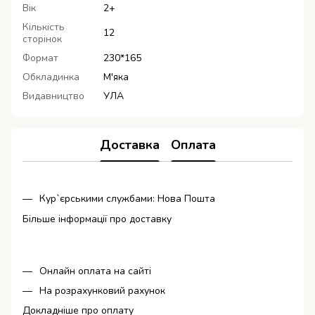
Вік
2+
Кількість
12
сторінок
Формат
230*165
Обкладинка
М'яка
Видавництво
УЛА
Доставка
Оплата
Кур`єрськими службами: Нова Пошта
Більше інформації про доставку
Онлайн оплата на сайті
На розрахунковий рахунок
Докладніше про оплату