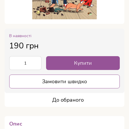
В наявності
190 грн
Купити
Замовити швидко
До обраного
Опис