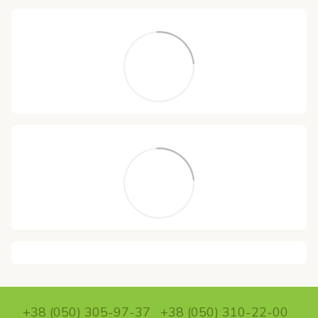
+38 (050) 305-97-37
+38 (050) 310-22-00