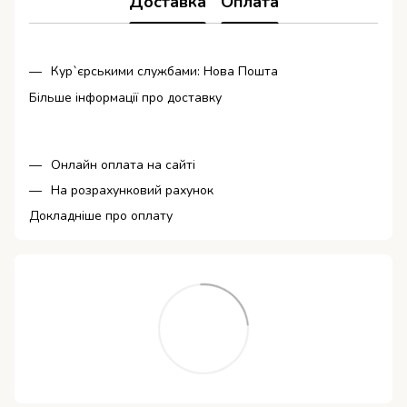
Доставка
Оплата
Кур`єрськими службами: Нова Пошта
Більше інформації про доставку
Онлайн оплата на сайті
На розрахунковий рахунок
Докладніше про оплату