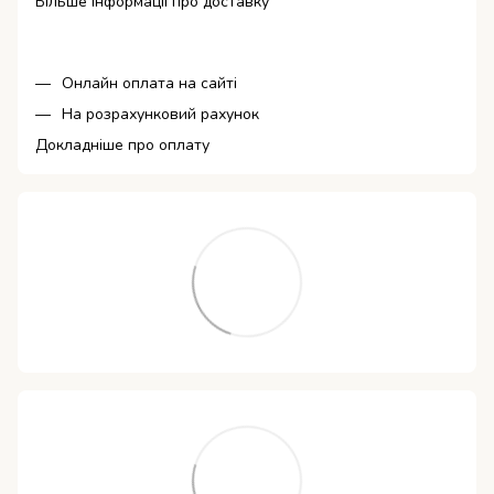
Більше інформації про доставку
Онлайн оплата на сайті
На розрахунковий рахунок
Докладніше про оплату