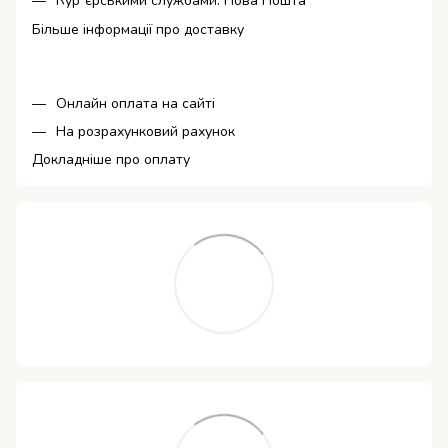
Кур`єрськими службами: Нова Пошта
Більше інформації про доставку
Онлайн оплата на сайті
На розрахунковий рахунок
Докладніше про оплату