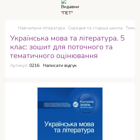
Навчальна література
Середня та старша школа
Темати
Українська мова та література. 5
клас: зошит для поточного та
тематичного оцінювання
Артикул:
0216
Написати відгук