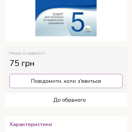
Немає в наявності
75 грн
Повідомити, коли з'явиться
До обраного
Характеристики