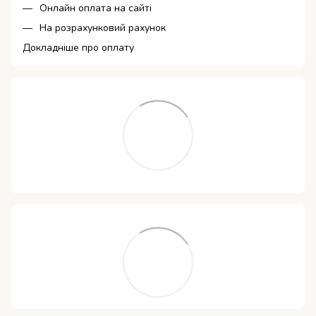
Онлайн оплата на сайті
На розрахунковий рахунок
Докладніше про оплату