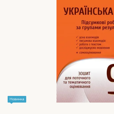
Новинка