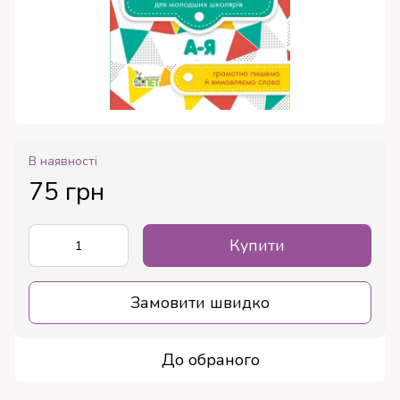
В наявності
75 грн
Купити
Замовити швидко
До обраного