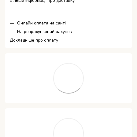
Більше інформації про доставку
Онлайн оплата на сайті
На розрахунковий рахунок
Докладніше про оплату