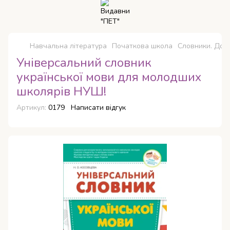
Навчальна література
Початкова школа
Словники. Дов
Універсальний словник
української мови для молодших
школярів НУШ!
Артикул:
0179
Написати відгук