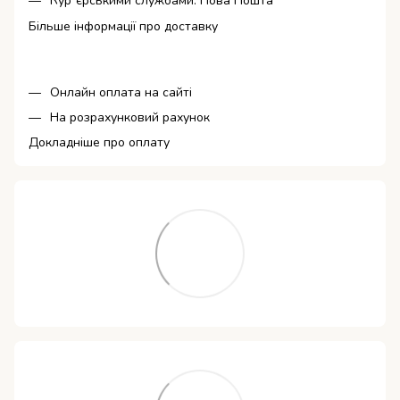
Кур`єрськими службами: Нова Пошта
Більше інформації про доставку
Онлайн оплата на сайті
На розрахунковий рахунок
Докладніше про оплату