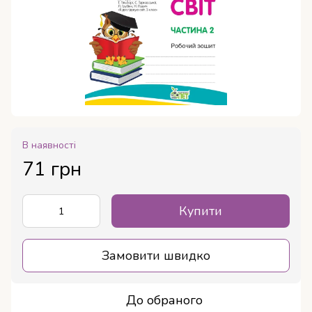
В наявності
71 грн
Купити
Замовити швидко
До обраного