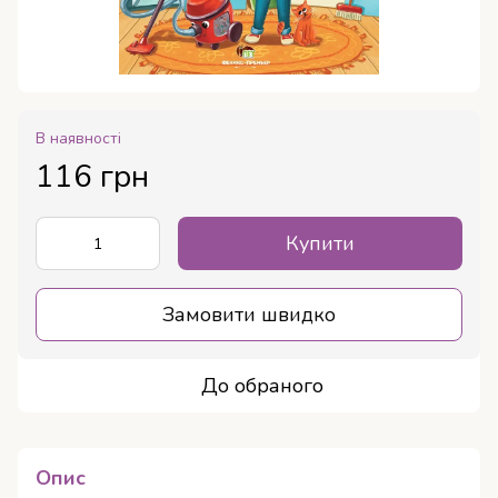
В наявності
116 грн
Купити
Замовити швидко
До обраного
Опис