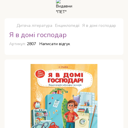
Дитяча література
Енциклопедії
Я в домі господар
Я в домі господар
Артикул:
2807
Написати відгук