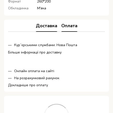
Формат
260*200
Обкладинка
М'яка
Доставка
Оплата
Кур`єрськими службами: Нова Пошта
Більше інформації про доставку
Онлайн оплата на сайті
На розрахунковий рахунок
Докладніше про оплату