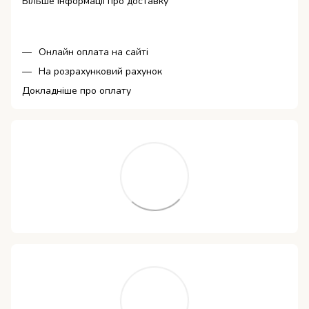
Більше інформації про доставку
Онлайн оплата на сайті
На розрахунковий рахунок
Докладніше про оплату