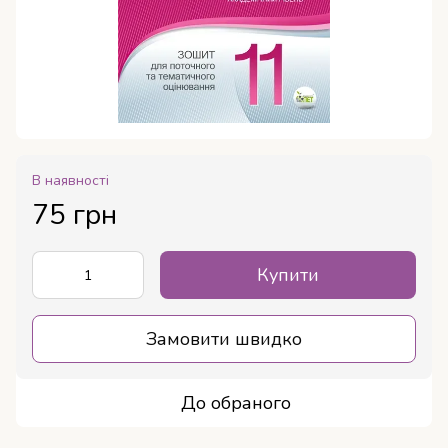
В наявності
75 грн
Купити
Замовити швидко
До обраного