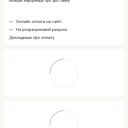
Більше інформації про доставку
Онлайн оплата на сайті
На розрахунковий рахунок
Докладніше про оплату