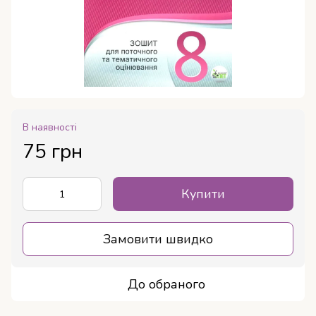
В наявності
75 грн
Купити
Замовити швидко
До обраного