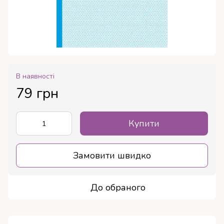
В наявності
79 грн
Купити
Замовити швидко
До обраного