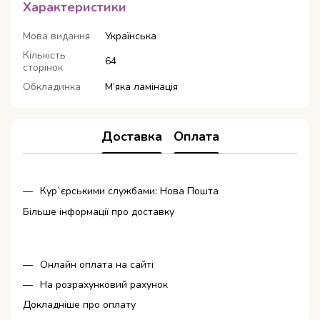
Характеристики
Мова видання
Українська
Кількість
64
сторінок
Обкладинка
М’яка ламінація
Доставка
Оплата
Кур`єрськими службами: Нова Пошта
Більше інформації про доставку
Онлайн оплата на сайті
На розрахунковий рахунок
Докладніше про оплату